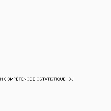
EN COMPÉTENCE BIOSTATISTIQUE* OU