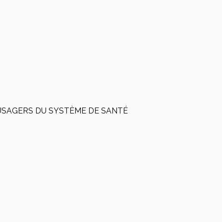
USAGERS DU SYSTÈME DE SANTÉ