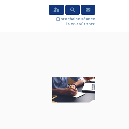
prochaine séance
le 26 août 2026