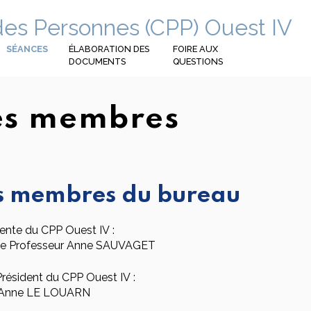
des Personnes (CPP) Ouest IV
SÉANCES
ÉLABORATION DES
FOIRE AUX
DOCUMENTS
QUESTIONS
es membres
s membres du bureau
ente du CPP Ouest IV :
e Professeur Anne SAUVAGET
résident du CPP Ouest IV :
Anne LE LOUARN