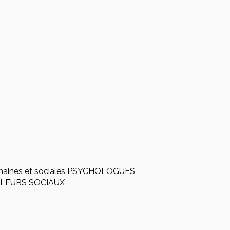
 humaines et sociales PSYCHOLOGUES
AILLEURS SOCIAUX