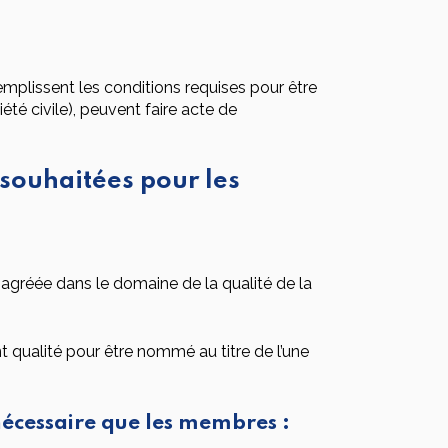
mplissent les conditions requises pour être
été civile), peuvent faire acte de
souhaitées pour les
on agréée dans le domaine de la qualité de la
nt qualité pour être nommé au titre de l’une
nécessaire que les membres :