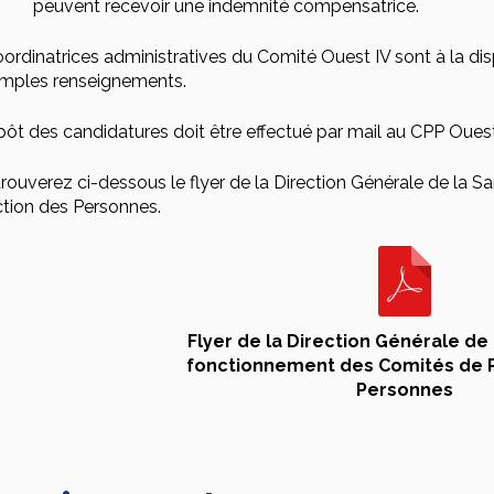
peuvent recevoir une indemnité compensatrice.
ordinatrices administratives du Comité Ouest IV sont à la di
amples renseignements.
ôt des candidatures doit être effectué par mail au CPP Oues
rouverez ci-dessous le flyer de la Direction Générale de la 
ction des Personnes.
Flyer de la Direction Générale de 
fonctionnement des Comités de P
Personnes